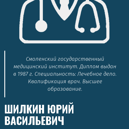
Смоленский государственный
медицинский институт. Диплом выдан
в 1987 г. Специальность: Лечебное дело.
Квалификация врач. Высшее
образование.
ШИЛКИН ЮРИЙ
ВАСИЛЬЕВИЧ