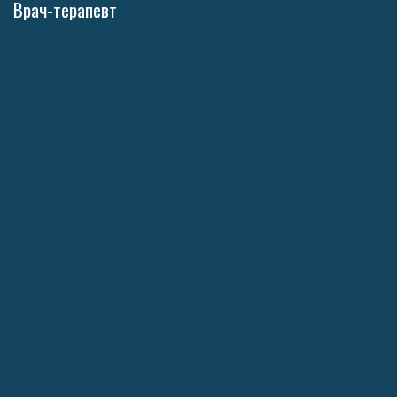
Врач-терапевт