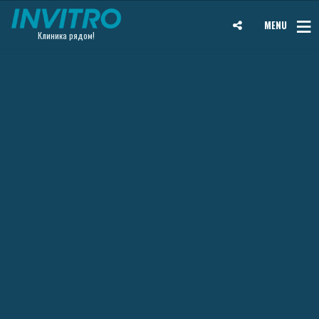
MENU
Клиника рядом!