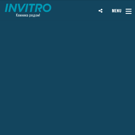
MENU
Клиника рядом!