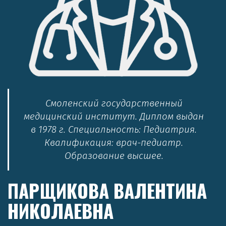
Смоленский государственный
медицинский институт. Диплом выдан
в 1978 г. Специальность: Педиатрия.
Квалификация: врач-педиатр.
Образование высшее.
ПАРЩИКОВА ВАЛЕНТИНА
НИКОЛАЕВНА