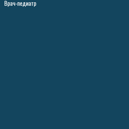
Врач-педиатр