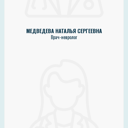
МЕДВЕДЕВА НАТАЛЬЯ СЕРГЕЕВНА
Врач-невролог