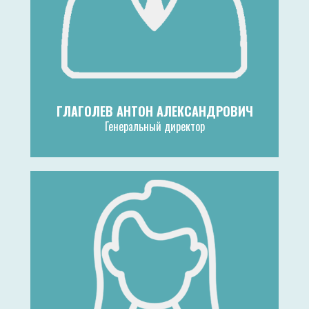
ГЛАГОЛЕВ АНТОН АЛЕКСАНДРОВИЧ
Генеральный директор