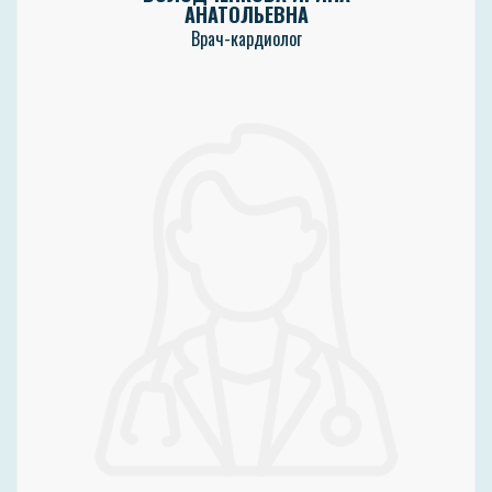
АНАТОЛЬЕВНА
Врач-кардиолог