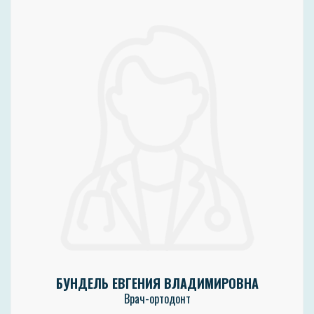
БУНДЕЛЬ ЕВГЕНИЯ ВЛАДИМИРОВНА
Врач-ортодонт