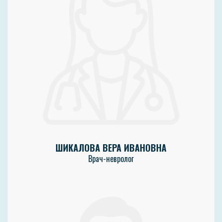
ШИКАЛОВА ВЕРА ИВАНОВНА
Врач-невролог