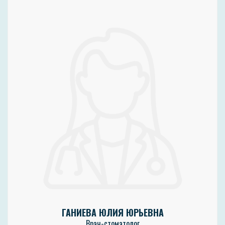
ГАНИЕВА ЮЛИЯ ЮРЬЕВНА
Врач-стоматолог