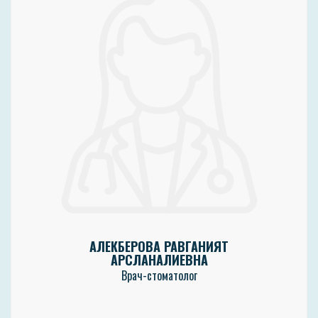
АЛЕКБЕРОВА РАВГАНИЯТ
АРСЛАНАЛИЕВНА
Врач-стоматолог