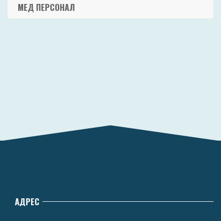
МЕД ПЕРСОНАЛ
АДРЕС