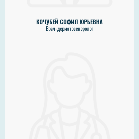
КОЧУБЕЙ СОФИЯ ЮРЬЕВНА
Врач-дерматовенеролог