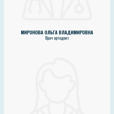
МИРОНОВА ОЛЬГА ВЛАДИМИРОВНА
Врач ортодонт