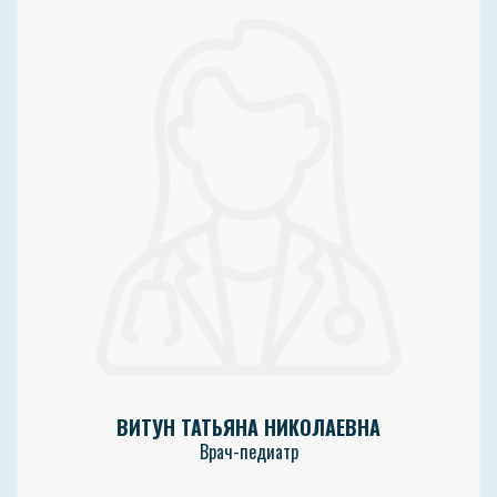
ВИТУН ТАТЬЯНА НИКОЛАЕВНА
Врач-педиатр