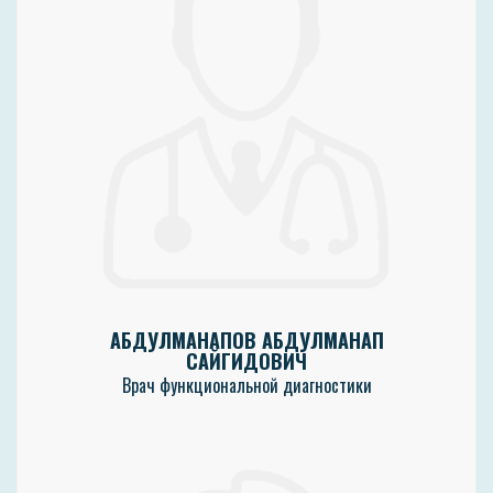
АБДУЛМАНАПОВ АБДУЛМАНАП
САЙГИДОВИЧ
Врач функциональной диагностики