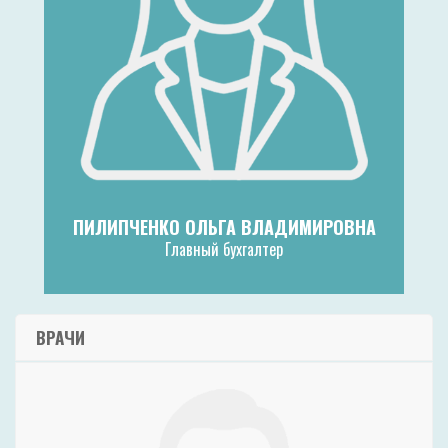
ПИЛИПЧЕНКО ОЛЬГА ВЛАДИМИРОВНА
Главный бухгалтер
ВРАЧИ