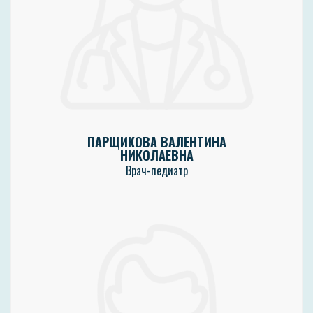
ПАРЩИКОВА ВАЛЕНТИНА
НИКОЛАЕВНА
Врач-педиатр