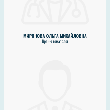
МИРОНОВА ОЛЬГА МИХАЙЛОВНА
Врач-стоматолог