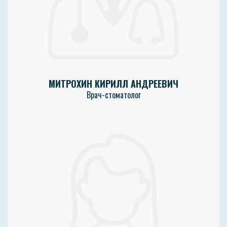
МИТРОХИН КИРИЛЛ АНДРЕЕВИЧ
Врач-стоматолог