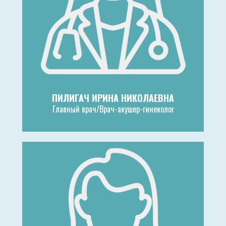
ПИЛИГАЧ ИРИНА НИКОЛАЕВНА
Главный врач/Врач-акушер-гинеколог