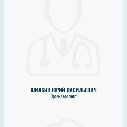
ШИЛКИН ЮРИЙ ВАСИЛЬЕВИЧ
Врач-терапевт