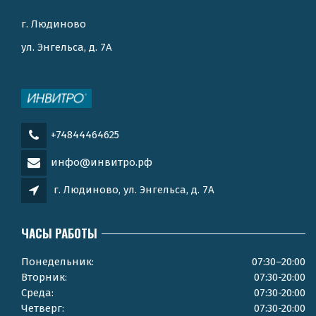
г. Людиново
ул. Энгельса, д. 7А
+74844464625
инфо@инвитро.рф
г. Людиново, ул. Энгельса, д. 7А
ЧАСЫ РАБОТЫ
Понедельник:
07:30–20:00
Вторник:
07:30-20:00
Среда:
07:30-20:00
Четверг:
07:30-20:00