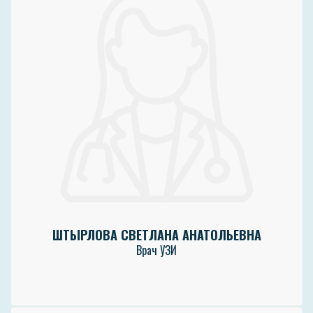
ШТЫРЛОВА СВЕТЛАНА АНАТОЛЬЕВНА
Врач УЗИ