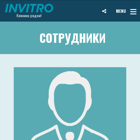
MENU
Клиника рядом!
СОТРУДНИКИ