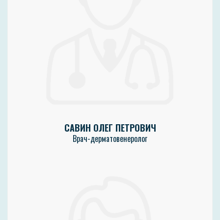
САВИН ОЛЕГ ПЕТРОВИЧ
Врач-дерматовенеролог