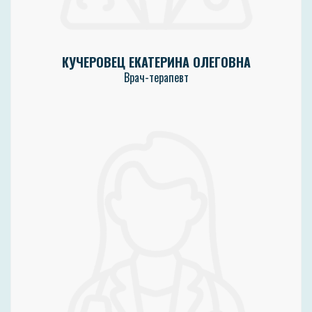
КУЧЕРОВЕЦ ЕКАТЕРИНА ОЛЕГОВНА
Врач-терапевт