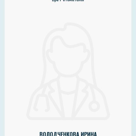
ВОЛОДЧЕНКОВА ИРИНА