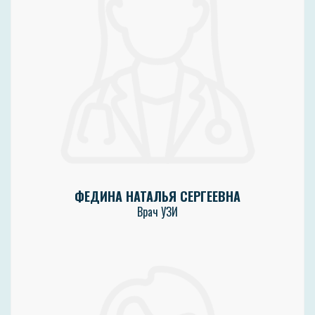
ФЕДИНА НАТАЛЬЯ СЕРГЕЕВНА
Врач УЗИ