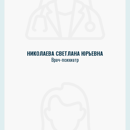
НИКОЛАЕВА СВЕТЛАНА ЮРЬЕВНА
Врач-психиатр