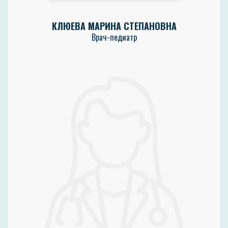
КЛЮЕВА МАРИНА СТЕПАНОВНА
Врач-педиатр